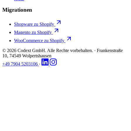
Migrationen
Shopware zu Shopify
Magento zu Shopify
WooCommerce zu Shopify
© 2026 Codext GmbH. Alle Rechte vorbehalten.
·
Frankenstraße
10, 74549 Wolpertshausen
+49 7904 5203106
·