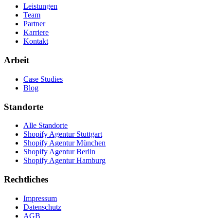
Leistungen
Team
Partner
Karriere
Kontakt
Arbeit
Case Studies
Blog
Standorte
Alle Standorte
Shopify Agentur Stuttgart
Shopify Agentur München
Shopify Agentur Berlin
Shopify Agentur Hamburg
Rechtliches
Impressum
Datenschutz
AGB