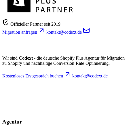
Offizieller Partner seit 2019
Migration anfragen
kontakt@codext.de
Wir sind
Codext
- die deutsche Shopify Plus Agentur für Migration
zu Shopify und nachhaltige Conversion-Rate-Optimierung.
Kostenloses Erstgespräch buchen
kontakt@codext.de
Agentur