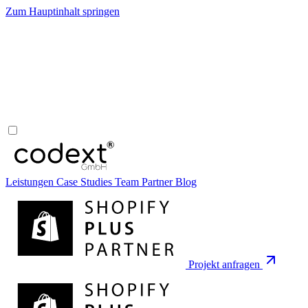
Zum Hauptinhalt springen
Leistungen
Case Studies
Team
Partner
Blog
Projekt anfragen