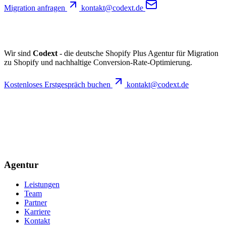
Migration anfragen
kontakt@codext.de
Wir sind
Codext
- die deutsche Shopify Plus Agentur für Migration
zu Shopify und nachhaltige Conversion-Rate-Optimierung.
Kostenloses Erstgespräch buchen
kontakt@codext.de
Agentur
Leistungen
Team
Partner
Karriere
Kontakt