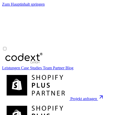
Zum Hauptinhalt springen
Leistungen
Case Studies
Team
Partner
Blog
Projekt anfragen