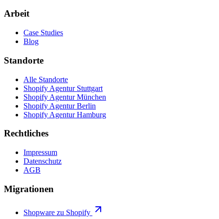
Arbeit
Case Studies
Blog
Standorte
Alle Standorte
Shopify Agentur Stuttgart
Shopify Agentur München
Shopify Agentur Berlin
Shopify Agentur Hamburg
Rechtliches
Impressum
Datenschutz
AGB
Migrationen
Shopware zu Shopify