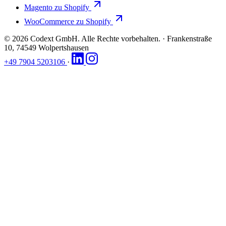
Magento zu Shopify
WooCommerce zu Shopify
© 2026 Codext GmbH. Alle Rechte vorbehalten.
·
Frankenstraße
10, 74549 Wolpertshausen
+49 7904 5203106
·