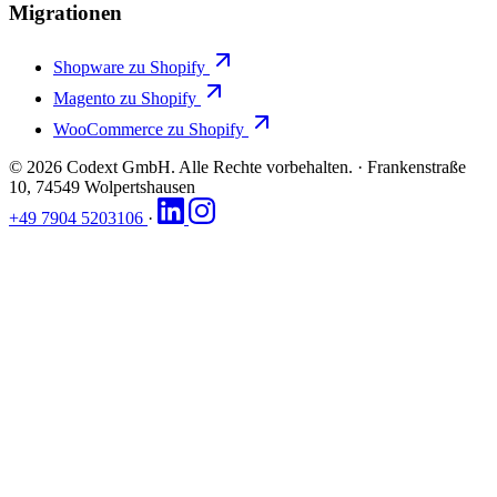
Migrationen
Shopware zu Shopify
Magento zu Shopify
WooCommerce zu Shopify
© 2026 Codext GmbH. Alle Rechte vorbehalten.
·
Frankenstraße
10, 74549 Wolpertshausen
+49 7904 5203106
·