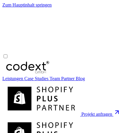
Zum Hauptinhalt springen
Leistungen
Case Studies
Team
Partner
Blog
Projekt anfragen