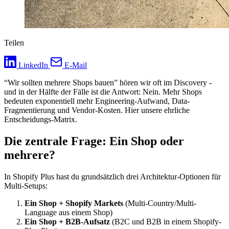
Teilen
LinkedIn
E-Mail
“Wir sollten mehrere Shops bauen” hören wir oft im Discovery -
und in der Hälfte der Fälle ist die Antwort: Nein. Mehr Shops
bedeuten exponentiell mehr Engineering-Aufwand, Data-
Fragmentierung und Vendor-Kosten. Hier unsere ehrliche
Entscheidungs-Matrix.
Die zentrale Frage: Ein Shop oder
mehrere?
In Shopify Plus hast du grundsätzlich drei Architektur-Optionen für
Multi-Setups:
Ein Shop + Shopify Markets
(Multi-Country/Multi-
Language aus einem Shop)
Ein Shop + B2B-Aufsatz
(B2C und B2B in einem Shopify-