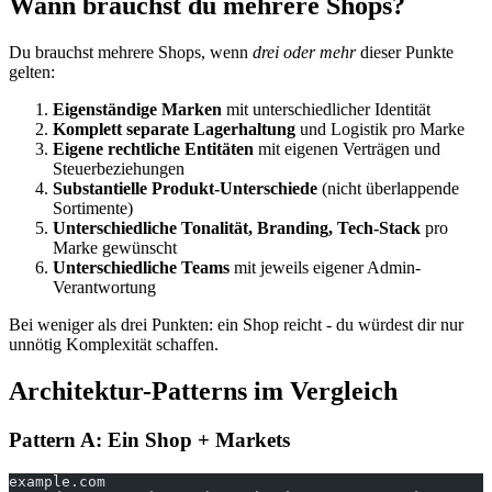
Wann brauchst du mehrere Shops?
Du brauchst mehrere Shops, wenn
drei oder mehr
dieser Punkte
gelten:
Eigenständige Marken
mit unterschiedlicher Identität
Komplett separate Lagerhaltung
und Logistik pro Marke
Eigene rechtliche Entitäten
mit eigenen Verträgen und
Steuerbeziehungen
Substantielle Produkt-Unterschiede
(nicht überlappende
Sortimente)
Unterschiedliche Tonalität, Branding, Tech-Stack
pro
Marke gewünscht
Unterschiedliche Teams
mit jeweils eigener Admin-
Verantwortung
Bei weniger als drei Punkten: ein Shop reicht - du würdest dir nur
unnötig Komplexität schaffen.
Architektur-Patterns im Vergleich
Pattern A: Ein Shop + Markets
example.com