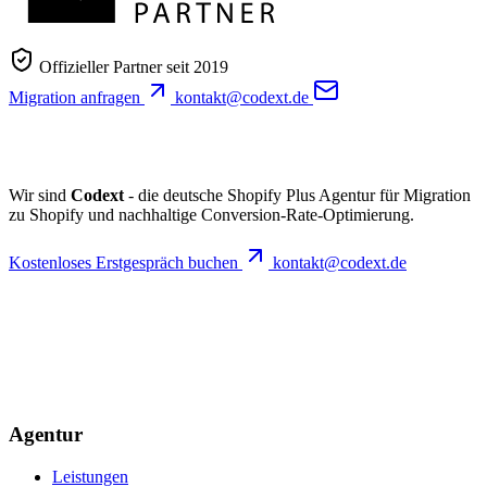
Offizieller Partner seit 2019
Migration anfragen
kontakt@codext.de
Wir sind
Codext
- die deutsche Shopify Plus Agentur für Migration
zu Shopify und nachhaltige Conversion-Rate-Optimierung.
Kostenloses Erstgespräch buchen
kontakt@codext.de
Agentur
Leistungen