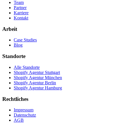
Team
Partner
Karriere
Kontakt
Arbeit
Case Studies
Blog
Standorte
Alle Standorte
Shopify Agentur Stuttgart
Shopify Agentur München
Shopify Agentur Berlin
Shopify Agentur Hamburg
Rechtliches
Impressum
Datenschutz
AGB