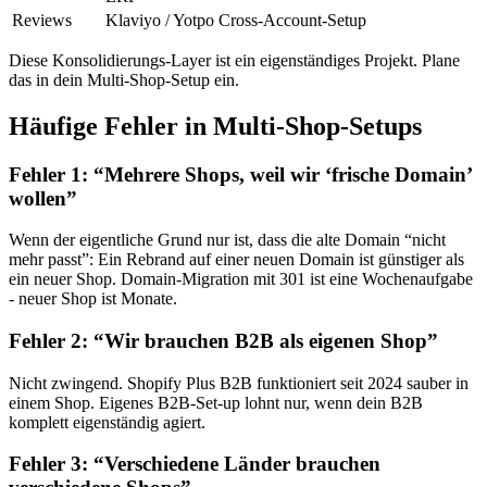
Reviews
Klaviyo / Yotpo Cross-Account-Setup
Diese Konsolidierungs-Layer ist ein eigenständiges Projekt. Plane
das in dein Multi-Shop-Setup ein.
Häufige Fehler in Multi-Shop-Setups
Fehler 1: “Mehrere Shops, weil wir ‘frische Domain’
wollen”
Wenn der eigentliche Grund nur ist, dass die alte Domain “nicht
mehr passt”: Ein Rebrand auf einer neuen Domain ist günstiger als
ein neuer Shop. Domain-Migration mit 301 ist eine Wochenaufgabe
- neuer Shop ist Monate.
Fehler 2: “Wir brauchen B2B als eigenen Shop”
Nicht zwingend. Shopify Plus B2B funktioniert seit 2024 sauber in
einem Shop. Eigenes B2B-Set-up lohnt nur, wenn dein B2B
komplett eigenständig agiert.
Fehler 3: “Verschiedene Länder brauchen