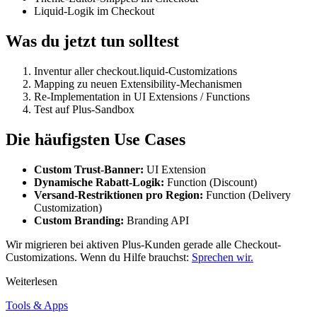
Liquid-Logik im Checkout
Was du jetzt tun solltest
Inventur aller checkout.liquid-Customizations
Mapping zu neuen Extensibility-Mechanismen
Re-Implementation in UI Extensions / Functions
Test auf Plus-Sandbox
Die häufigsten Use Cases
Custom Trust-Banner:
UI Extension
Dynamische Rabatt-Logik:
Function (Discount)
Versand-Restriktionen pro Region:
Function (Delivery
Customization)
Custom Branding:
Branding API
Wir migrieren bei aktiven Plus-Kunden gerade alle Checkout-
Customizations. Wenn du Hilfe brauchst:
Sprechen wir.
Weiterlesen
Tools & Apps