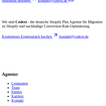
Migration anfragen
kontakt@codext.de
Wir sind
Codext
- die deutsche Shopify Plus Agentur für Migration
zu Shopify und nachhaltige Conversion-Rate-Optimierung.
Kostenloses Erstgespräch buchen
kontakt@codext.de
Agentur
Leistungen
Team
Partner
Karriere
Kontakt