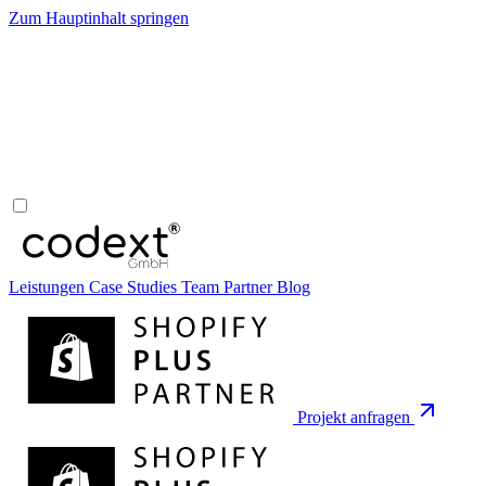
Zum Hauptinhalt springen
Leistungen
Case Studies
Team
Partner
Blog
Projekt anfragen