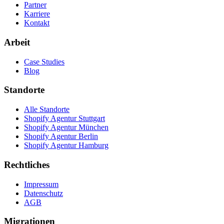
Partner
Karriere
Kontakt
Arbeit
Case Studies
Blog
Standorte
Alle Standorte
Shopify Agentur Stuttgart
Shopify Agentur München
Shopify Agentur Berlin
Shopify Agentur Hamburg
Rechtliches
Impressum
Datenschutz
AGB
Migrationen