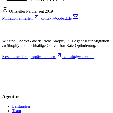
Offizieller Partner seit 2019
Migration anfragen
kontakt@codext.de
Wir sind
Codext
- die deutsche Shopify Plus Agentur für Migration
zu Shopify und nachhaltige Conversion-Rate-Optimierung.
Kostenloses Erstgespräch buchen
kontakt@codext.de
Agentur
Leistungen
Team