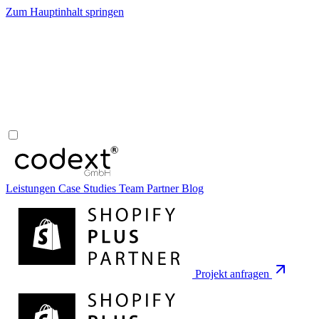
Zum Hauptinhalt springen
Leistungen
Case Studies
Team
Partner
Blog
Projekt anfragen