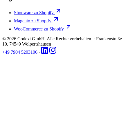
Shopware zu Shopify
Magento zu Shopify
WooCommerce zu Shopify
© 2026 Codext GmbH. Alle Rechte vorbehalten.
·
Frankenstraße
10, 74549 Wolpertshausen
+49 7904 5203106
·