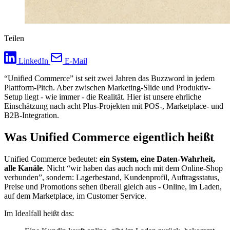
Teilen
LinkedIn
E-Mail
“Unified Commerce” ist seit zwei Jahren das Buzzword in jedem
Plattform-Pitch. Aber zwischen Marketing-Slide und Produktiv-
Setup liegt - wie immer - die Realität. Hier ist unsere ehrliche
Einschätzung nach acht Plus-Projekten mit POS-, Marketplace- und
B2B-Integration.
Was Unified Commerce eigentlich heißt
Unified Commerce bedeutet:
ein System, eine Daten-Wahrheit,
alle Kanäle
. Nicht “wir haben das auch noch mit dem Online-Shop
verbunden”, sondern: Lagerbestand, Kundenprofil, Auftragsstatus,
Preise und Promotions sehen überall gleich aus - Online, im Laden,
auf dem Marketplace, im Customer Service.
Im Idealfall heißt das: