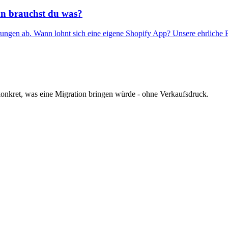
n brauchst du was?
rungen ab. Wann lohnt sich eine eigene Shopify App? Unsere ehrliche
 konkret, was eine Migration bringen würde - ohne Verkaufsdruck.