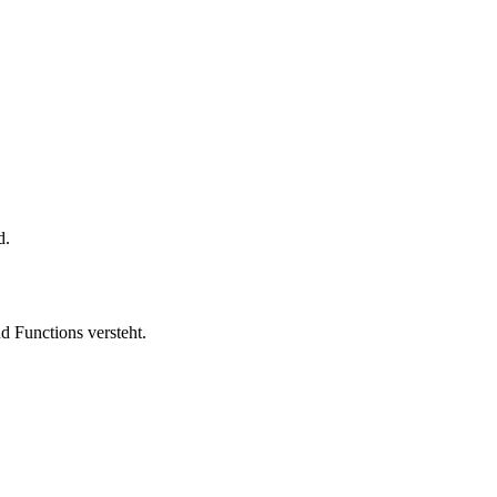
d.
 Functions versteht.