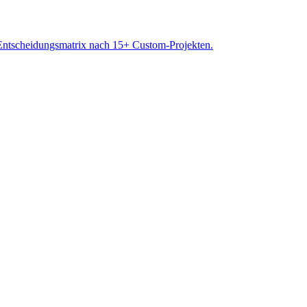
 Entscheidungsmatrix nach 15+ Custom-Projekten.