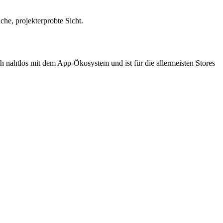
he, projekterprobte Sicht.
ch nahtlos mit dem App-Ökosystem und ist für die allermeisten Stores