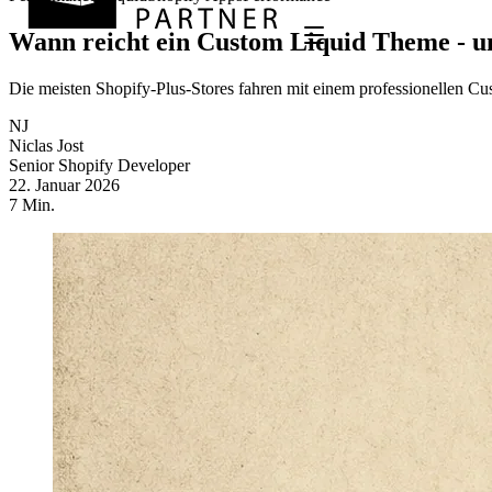
Wann reicht ein Custom Liquid Theme - u
Die meisten Shopify-Plus-Stores fahren mit einem professionellen C
NJ
Niclas Jost
Senior Shopify Developer
22. Januar 2026
7 Min.