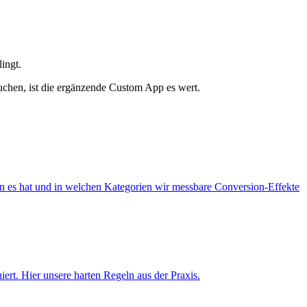
ingt.
auchen, ist die ergänzende Custom App es wert.
n es hat und in welchen Kategorien wir messbare Conversion-Effekte
iert. Hier unsere harten Regeln aus der Praxis.