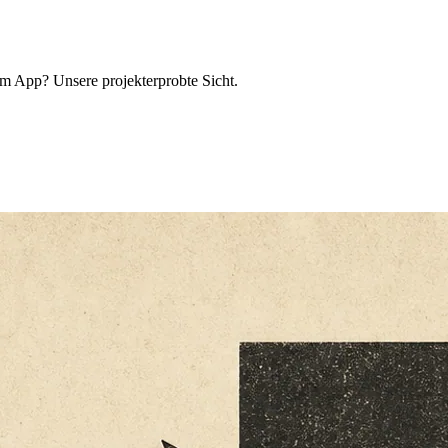
m App? Unsere projekterprobte Sicht.