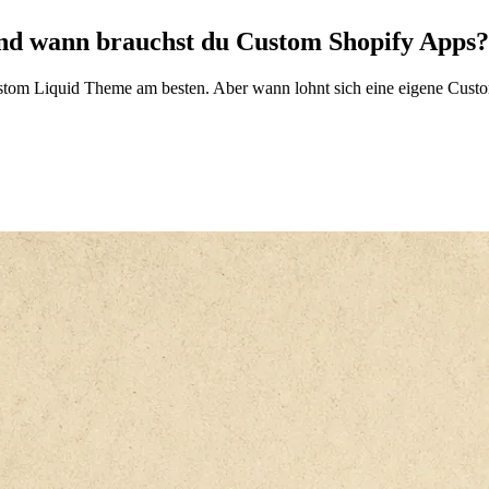
nd wann brauchst du Custom Shopify Apps?
ustom Liquid Theme am besten. Aber wann lohnt sich eine eigene Custo