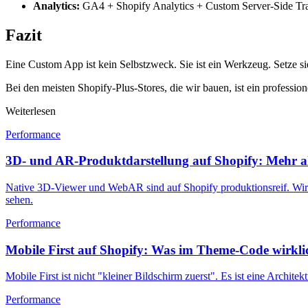
Analytics:
GA4 + Shopify Analytics + Custom Server-Side Tr
Fazit
Eine Custom App ist kein Selbstzweck. Sie ist ein Werkzeug. Setze sie
Bei den meisten Shopify-Plus-Stores, die wir bauen, ist ein professi
Weiterlesen
Performance
3D- und AR-Produktdarstellung auf Shopify: Mehr a
Native 3D-Viewer und WebAR sind auf Shopify produktionsreif. Wir z
sehen.
Performance
Mobile First auf Shopify: Was im Theme-Code wirklic
Mobile First ist nicht "kleiner Bildschirm zuerst". Es ist eine Archi
Performance