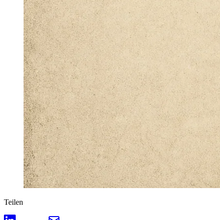
Teilen