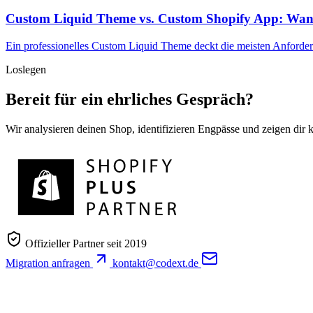
Custom Liquid Theme vs. Custom Shopify App: Wan
Ein professionelles Custom Liquid Theme deckt die meisten Anforde
Loslegen
Bereit für ein ehrliches Gespräch?
Wir analysieren deinen Shop, identifizieren Engpässe und zeigen dir
Offizieller Partner seit 2019
Migration anfragen
kontakt@codext.de