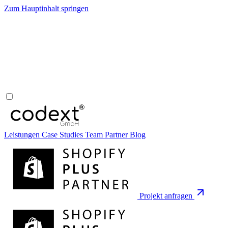
Zum Hauptinhalt springen
Leistungen
Case Studies
Team
Partner
Blog
Projekt anfragen