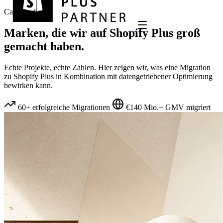
Case Studies
Marken, die wir auf
Shopify Plus
groß
gemacht haben.
Echte Projekte, echte Zahlen. Hier zeigen wir, was eine Migration
zu Shopify Plus in Kombination mit datengetriebener Optimierung
bewirken kann.
60+ erfolgreiche Migrationen
€140 Mio.+ GMV migriert