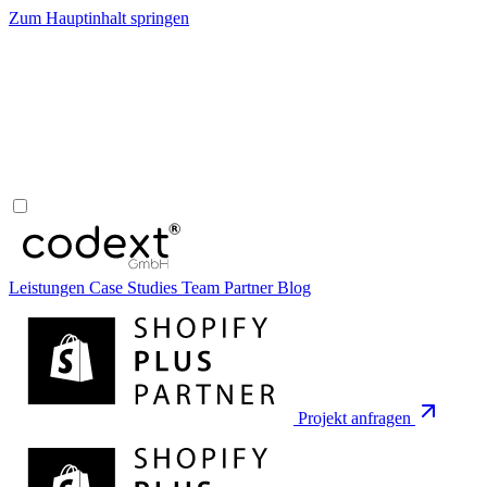
Zum Hauptinhalt springen
Leistungen
Case Studies
Team
Partner
Blog
Projekt anfragen