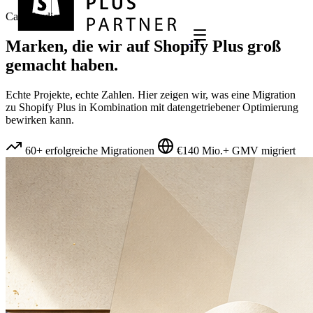
Case Studies
Marken, die wir auf
Shopify Plus
groß
gemacht haben.
Echte Projekte, echte Zahlen. Hier zeigen wir, was eine Migration
zu Shopify Plus in Kombination mit datengetriebener Optimierung
bewirken kann.
60+ erfolgreiche Migrationen
€140 Mio.+ GMV migriert