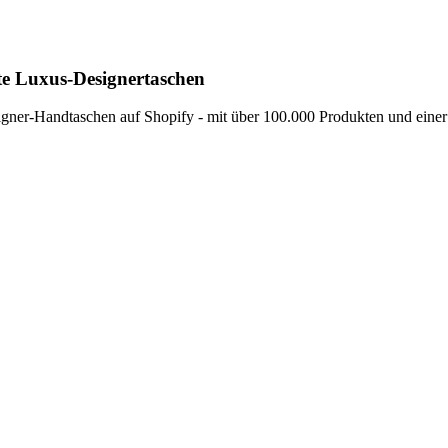
rte Luxus-Designertaschen
igner-Handtaschen auf Shopify - mit über 100.000 Produkten und einer