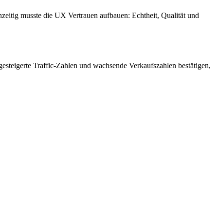
hzeitig musste die UX Vertrauen aufbauen: Echtheit, Qualität und
 gesteigerte Traffic-Zahlen und wachsende Verkaufszahlen bestätigen,