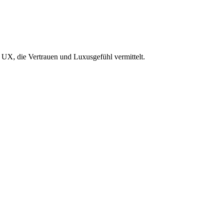
 UX, die Vertrauen und Luxusgefühl vermittelt.