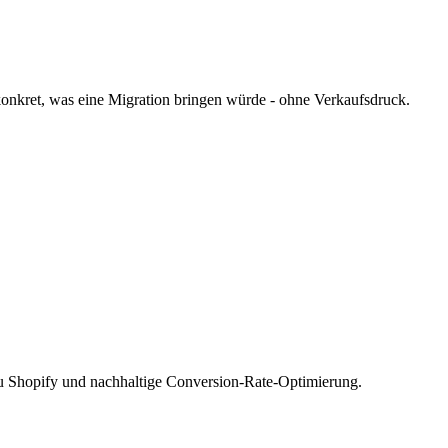
 konkret, was eine Migration bringen würde - ohne Verkaufsdruck.
zu Shopify und nachhaltige Conversion-Rate-Optimierung.