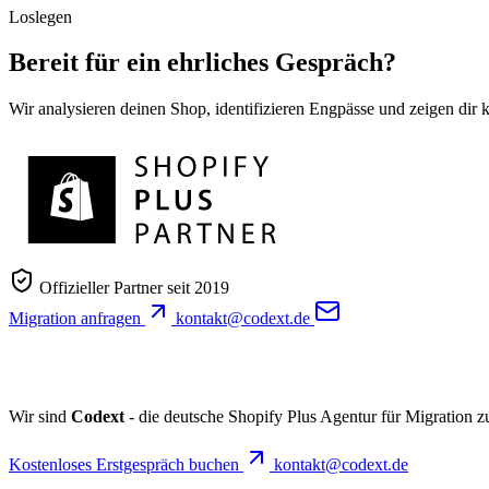
Loslegen
Bereit für ein ehrliches Gespräch?
Wir analysieren deinen Shop, identifizieren Engpässe und zeigen dir
Offizieller Partner seit 2019
Migration anfragen
kontakt@codext.de
Wir sind
Codext
- die deutsche Shopify Plus Agentur für Migration 
Kostenloses Erstgespräch buchen
kontakt@codext.de