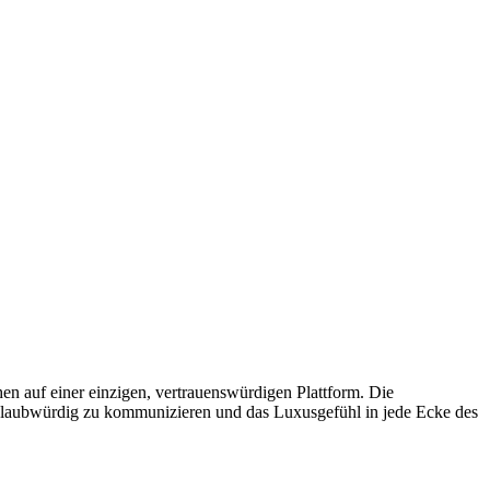
en auf einer einzigen, vertrauenswürdigen Plattform. Die
n glaubwürdig zu kommunizieren und das Luxusgefühl in jede Ecke des