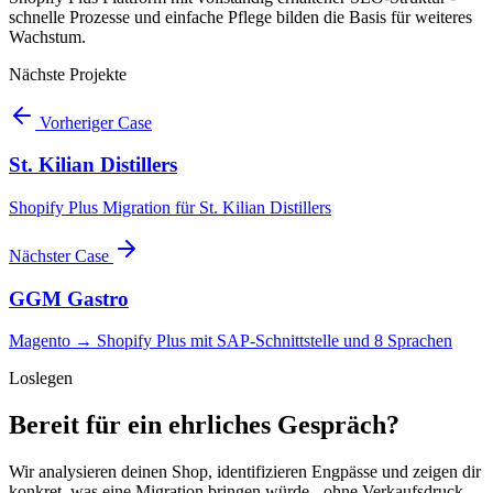
schnelle Prozesse und einfache Pflege bilden die Basis für weiteres
Wachstum.
Nächste Projekte
Vorheriger Case
St. Kilian Distillers
Shopify Plus Migration für St. Kilian Distillers
Nächster Case
GGM Gastro
Magento → Shopify Plus mit SAP-Schnittstelle und 8 Sprachen
Loslegen
Bereit für ein ehrliches Gespräch?
Wir analysieren deinen Shop, identifizieren Engpässe und zeigen dir
konkret, was eine Migration bringen würde - ohne Verkaufsdruck.