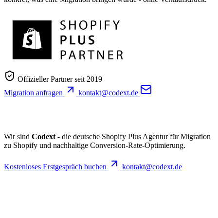
Offizieller Partner seit 2019
Migration anfragen
kontakt@codext.de
Wir sind
Codext
- die deutsche Shopify Plus Agentur für Migration
zu Shopify und nachhaltige Conversion-Rate-Optimierung.
Kostenloses Erstgespräch buchen
kontakt@codext.de