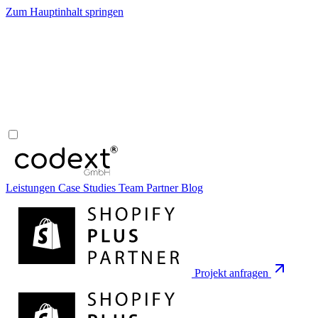
Zum Hauptinhalt springen
Leistungen
Case Studies
Team
Partner
Blog
Projekt anfragen