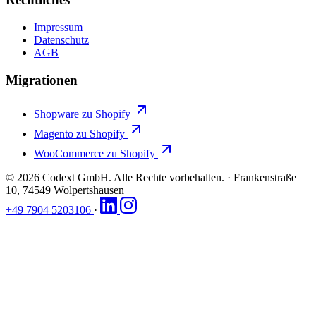
Impressum
Datenschutz
AGB
Migrationen
Shopware zu Shopify
Magento zu Shopify
WooCommerce zu Shopify
© 2026 Codext GmbH. Alle Rechte vorbehalten.
·
Frankenstraße
10, 74549 Wolpertshausen
+49 7904 5203106
·