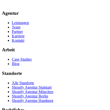
Agentur
Leistungen
Team
Partner
Karriere
Kontakt
Arbeit
Case Studies
Blog
Standorte
Alle Standorte
Shopify Agentur Stuttgart
Shopify Agentur München
Shopify Agentur Berlin
Shopify Agentur Hamburg
Rechtliches