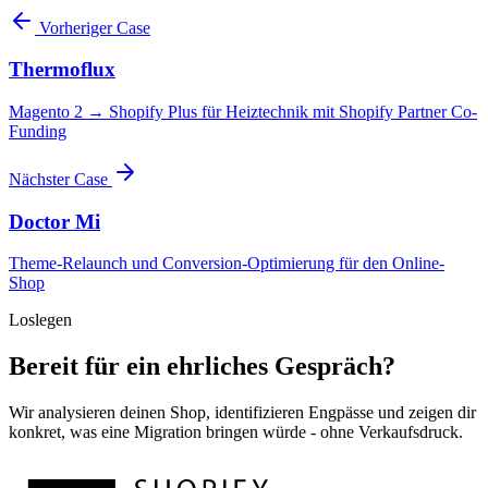
Vorheriger Case
Thermoflux
Magento 2 → Shopify Plus für Heiztechnik mit Shopify Partner Co-
Funding
Nächster Case
Doctor Mi
Theme-Relaunch und Conversion-Optimierung für den Online-
Shop
Loslegen
Bereit für ein ehrliches Gespräch?
Wir analysieren deinen Shop, identifizieren Engpässe und zeigen dir
konkret, was eine Migration bringen würde - ohne Verkaufsdruck.