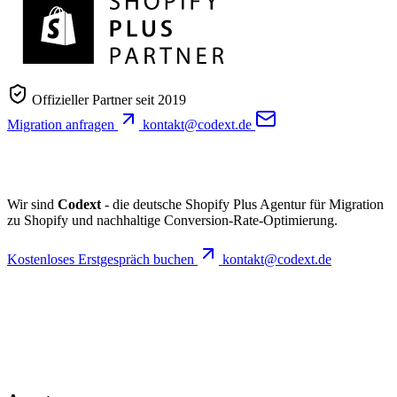
Offizieller Partner seit 2019
Migration anfragen
kontakt@codext.de
Wir sind
Codext
- die deutsche Shopify Plus Agentur für Migration
zu Shopify und nachhaltige Conversion-Rate-Optimierung.
Kostenloses Erstgespräch buchen
kontakt@codext.de