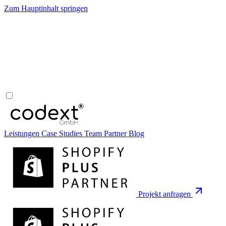
Zum Hauptinhalt springen
Leistungen
Case Studies
Team
Partner
Blog
Projekt anfragen