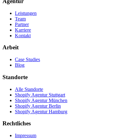
Agentur
Leistungen
Team
Partner
Karriere
Kontakt
Arbeit
Case Studies
Blog
Standorte
Alle Standorte
Shopify Agentur Stuttgart
Shopify Agentur München
Shopify Agentur Berlin
Shopify Agentur Hamburg
Rechtliches
Impressum