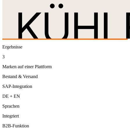
Ergebnisse
3
Marken auf einer Plattform
Bestand & Versand
SAP-Integration
DE + EN
Sprachen
Integriert
B2B-Funktion