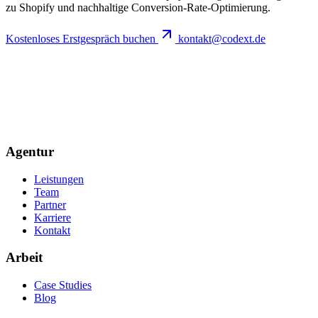
zu Shopify und nachhaltige Conversion-Rate-Optimierung.
Kostenloses Erstgespräch buchen
kontakt@codext.de
Agentur
Leistungen
Team
Partner
Karriere
Kontakt
Arbeit
Case Studies
Blog