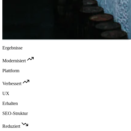
Ergebnisse
Modernisiert
Plattform
Verbessert
UX
Erhalten
SEO-Struktur
Reduziert