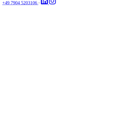
+49 7904 5203106
·