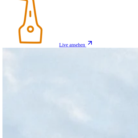
Live ansehen