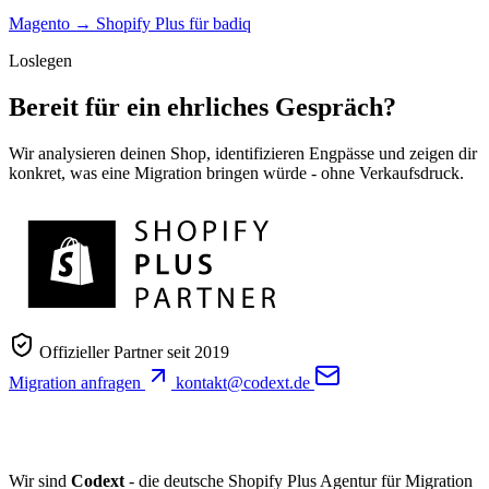
Magento → Shopify Plus für badiq
Loslegen
Bereit für ein ehrliches Gespräch?
Wir analysieren deinen Shop, identifizieren Engpässe und zeigen dir
konkret, was eine Migration bringen würde - ohne Verkaufsdruck.
Offizieller Partner seit 2019
Migration anfragen
kontakt@codext.de
Wir sind
Codext
- die deutsche Shopify Plus Agentur für Migration