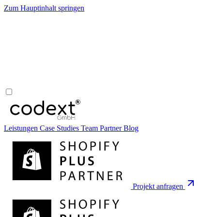
Zum Hauptinhalt springen
Leistungen
Case Studies
Team
Partner
Blog
Projekt anfragen