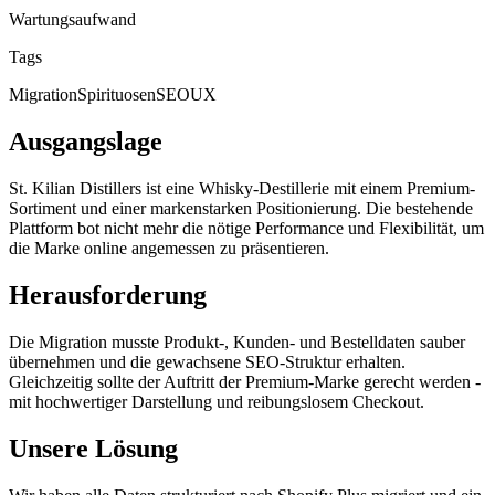
Wartungsaufwand
Tags
Migration
Spirituosen
SEO
UX
Ausgangslage
St. Kilian Distillers ist eine Whisky-Destillerie mit einem Premium-
Sortiment und einer markenstarken Positionierung. Die bestehende
Plattform bot nicht mehr die nötige Performance und Flexibilität, um
die Marke online angemessen zu präsentieren.
Herausforderung
Die Migration musste Produkt-, Kunden- und Bestelldaten sauber
übernehmen und die gewachsene SEO-Struktur erhalten.
Gleichzeitig sollte der Auftritt der Premium-Marke gerecht werden -
mit hochwertiger Darstellung und reibungslosem Checkout.
Unsere Lösung