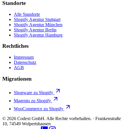
Standorte
Alle Standorte
Shopify Agentur Stuttgart
Shopify Agentur München
Shopify Agentur Berlin
Shopify Agentur Hamburg
Rechtliches
Impressum
Datenschutz
AGB
Migrationen
Shopware zu Shopify
Magento zu Shopify
WooCommerce zu Shopify
© 2026 Codext GmbH. Alle Rechte vorbehalten.
·
Frankenstraße
10, 74549 Wolpertshausen