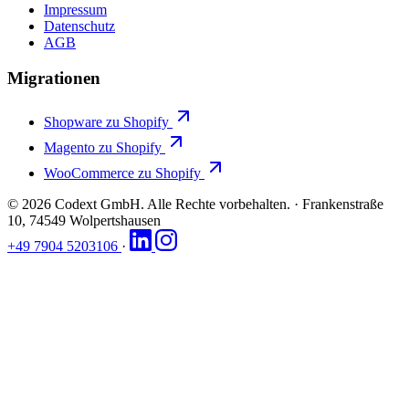
Impressum
Datenschutz
AGB
Migrationen
Shopware zu Shopify
Magento zu Shopify
WooCommerce zu Shopify
© 2026 Codext GmbH. Alle Rechte vorbehalten.
·
Frankenstraße
10, 74549 Wolpertshausen
+49 7904 5203106
·