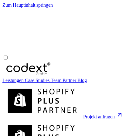
Zum Hauptinhalt springen
Leistungen
Case Studies
Team
Partner
Blog
Projekt anfragen