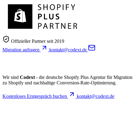
Offizieller Partner seit 2019
Migration anfragen
kontakt@codext.de
Wir sind
Codext
- die deutsche Shopify Plus Agentur für Migration
zu Shopify und nachhaltige Conversion-Rate-Optimierung.
Kostenloses Erstgespräch buchen
kontakt@codext.de