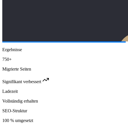
Ergebnisse
750+
Migrierte Seiten
Signifikant verbessert
Ladezeit
Vollständig erhalten
SEO-Struktur
100 % umgesetzt