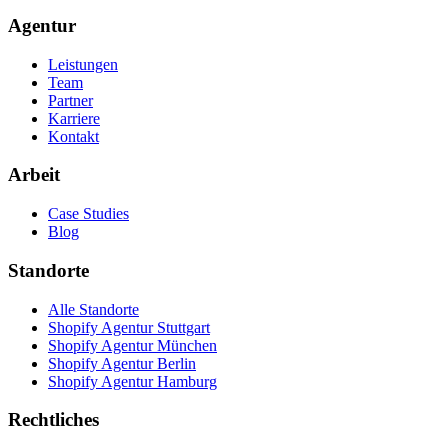
Agentur
Leistungen
Team
Partner
Karriere
Kontakt
Arbeit
Case Studies
Blog
Standorte
Alle Standorte
Shopify Agentur Stuttgart
Shopify Agentur München
Shopify Agentur Berlin
Shopify Agentur Hamburg
Rechtliches