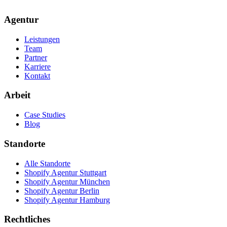
Agentur
Leistungen
Team
Partner
Karriere
Kontakt
Arbeit
Case Studies
Blog
Standorte
Alle Standorte
Shopify Agentur Stuttgart
Shopify Agentur München
Shopify Agentur Berlin
Shopify Agentur Hamburg
Rechtliches