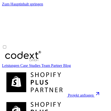
Zum Hauptinhalt springen
Leistungen
Case Studies
Team
Partner
Blog
Projekt anfragen