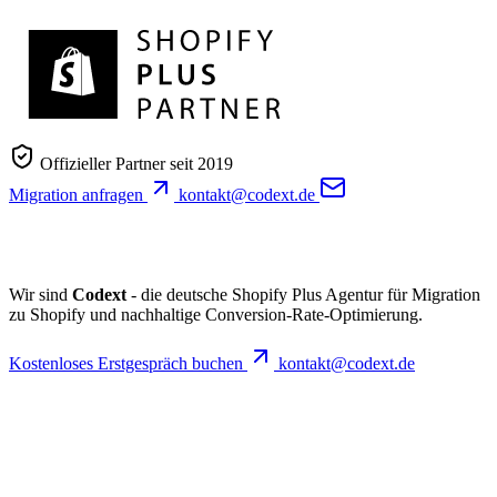
Offizieller Partner seit 2019
Migration anfragen
kontakt@codext.de
Wir sind
Codext
- die deutsche Shopify Plus Agentur für Migration
zu Shopify und nachhaltige Conversion-Rate-Optimierung.
Kostenloses Erstgespräch buchen
kontakt@codext.de