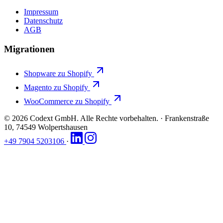
Impressum
Datenschutz
AGB
Migrationen
Shopware zu Shopify
Magento zu Shopify
WooCommerce zu Shopify
© 2026 Codext GmbH. Alle Rechte vorbehalten.
·
Frankenstraße
10, 74549 Wolpertshausen
+49 7904 5203106
·