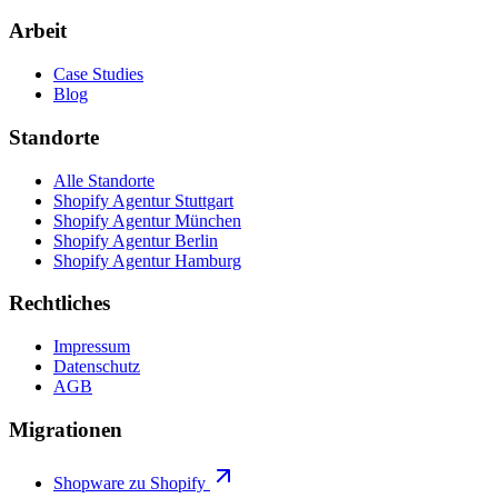
Arbeit
Case Studies
Blog
Standorte
Alle Standorte
Shopify Agentur Stuttgart
Shopify Agentur München
Shopify Agentur Berlin
Shopify Agentur Hamburg
Rechtliches
Impressum
Datenschutz
AGB
Migrationen
Shopware zu Shopify