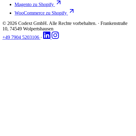
Magento zu Shopify
WooCommerce zu Shopify
© 2026 Codext GmbH. Alle Rechte vorbehalten.
·
Frankenstraße
10, 74549 Wolpertshausen
+49 7904 5203106
·