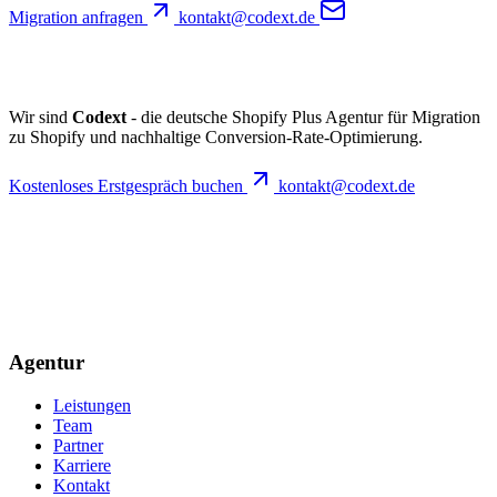
Migration anfragen
kontakt@codext.de
Wir sind
Codext
- die deutsche Shopify Plus Agentur für Migration
zu Shopify und nachhaltige Conversion-Rate-Optimierung.
Kostenloses Erstgespräch buchen
kontakt@codext.de
Agentur
Leistungen
Team
Partner
Karriere
Kontakt