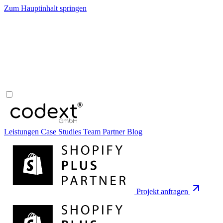
Zum Hauptinhalt springen
Leistungen
Case Studies
Team
Partner
Blog
Projekt anfragen