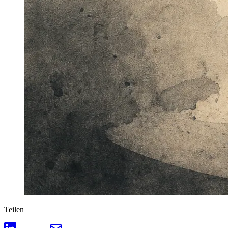
Teilen