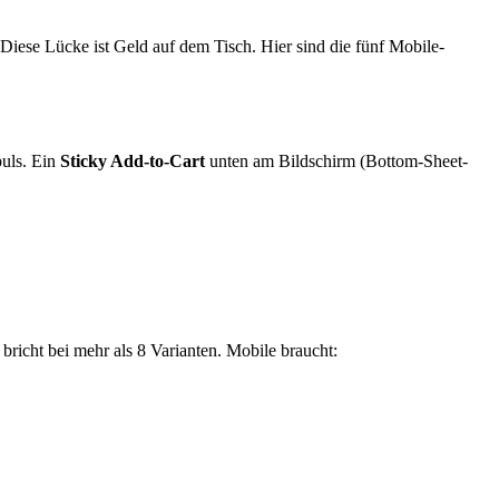
Diese Lücke ist Geld auf dem Tisch. Hier sind die fünf Mobile-
puls. Ein
Sticky Add-to-Cart
unten am Bildschirm (Bottom-Sheet-
richt bei mehr als 8 Varianten. Mobile braucht: