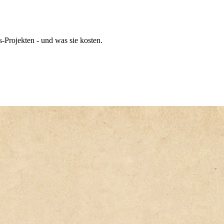
Projekten - und was sie kosten.