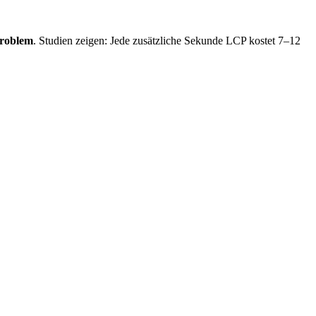
Problem
. Studien zeigen: Jede zusätzliche Sekunde LCP kostet 7–12