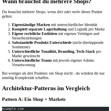
Wann brauchst du mehrere Shops?
Du brauchst mehrere Shops, wenn
drei oder mehr
dieser Punkte
gelten:
Eigenständige Marken
mit unterschiedlicher Identität
Komplett separate Lagerhaltung
und Logistik pro Marke
Eigene rechtliche Entitäten
mit eigenen Verträgen und
Steuerbeziehungen
Substantielle Produkt-Unterschiede
(nicht überlappende
Sortimente)
Unterschiedliche Tonalität, Branding, Tech-Stack
pro
Marke gewünscht
Unterschiedliche Teams
mit jeweils eigener Admin-
Verantwortung
Bei weniger als drei Punkten: ein Shop reicht - du würdest dir nur
unnötig Komplexität schaffen.
Architektur-Patterns im Vergleich
Pattern A: Ein Shop + Markets
example.com