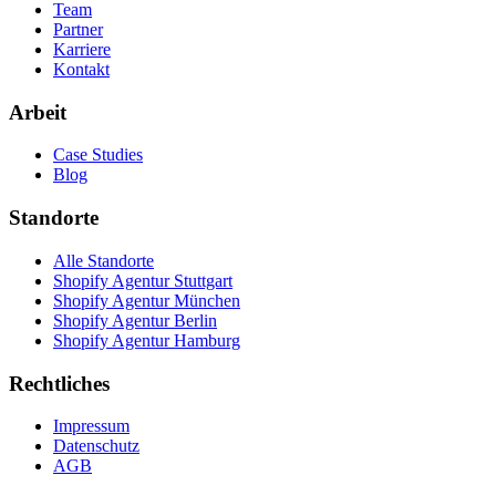
Team
Partner
Karriere
Kontakt
Arbeit
Case Studies
Blog
Standorte
Alle Standorte
Shopify Agentur Stuttgart
Shopify Agentur München
Shopify Agentur Berlin
Shopify Agentur Hamburg
Rechtliches
Impressum
Datenschutz
AGB