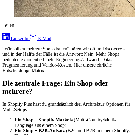
Teilen
LinkedIn
E-Mail
“Wir sollten mehrere Shops bauen” hören wir oft im Discovery -
und in der Hälfte der Fälle ist die Antwort: Nein. Mehr Shops
bedeuten exponentiell mehr Engineering-Aufwand, Data-
Fragmentierung und Vendor-Kosten. Hier unsere ehrliche
Entscheidungs-Matrix.
Die zentrale Frage: Ein Shop oder
mehrere?
In Shopify Plus hast du grundsätzlich drei Architektur-Optionen für
Multi-Setups:
Ein Shop + Shopify Markets
(Multi-Country/Multi-
Language aus einem Shop)
Ein Shop + B2B-Aufsatz
(B2C und B2B in einem Shopify-