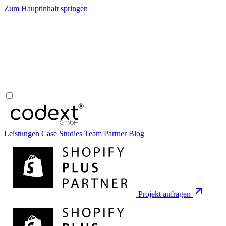
Zum Hauptinhalt springen
Leistungen
Case Studies
Team
Partner
Blog
Projekt anfragen