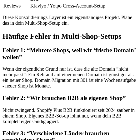
Reviews
Klaviyo / Yotpo Cross-Account-Setup
Diese Konsolidierungs-Layer ist ein eigenständiges Projekt. Plane
das in dein Multi-Shop-Setup ein.
Häufige Fehler in Multi-Shop-Setups
Fehler 1: “Mehrere Shops, weil wir ‘frische Domain’
wollen”
Wenn der eigentliche Grund nur ist, dass die alte Domain “nicht
mehr passt”: Ein Rebrand auf einer neuen Domain ist günstiger als
ein neuer Shop. Domain-Migration mit 301 ist eine Wochenaufgabe
- neuer Shop ist Monate.
Fehler 2: “Wir brauchen B2B als eigenen Shop”
Nicht zwingend. Shopify Plus B2B funktioniert seit 2024 sauber in
einem Shop. Eigenes B2B-Set-up lohnt nur, wenn dein B2B
komplett eigenständig agiert.
Fehler 3: “Verschiedene Länder brauchen