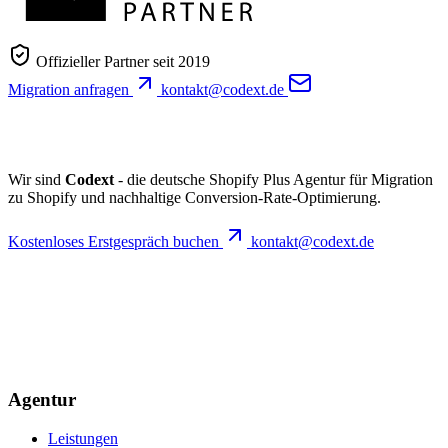
Offizieller Partner seit 2019
Migration anfragen
kontakt@codext.de
Wir sind
Codext
- die deutsche Shopify Plus Agentur für Migration
zu Shopify und nachhaltige Conversion-Rate-Optimierung.
Kostenloses Erstgespräch buchen
kontakt@codext.de
Agentur
Leistungen