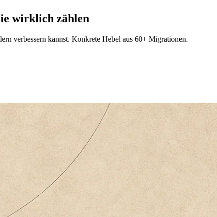
ie wirklich zählen
ndern verbessern kannst. Konkrete Hebel aus 60+ Migrationen.