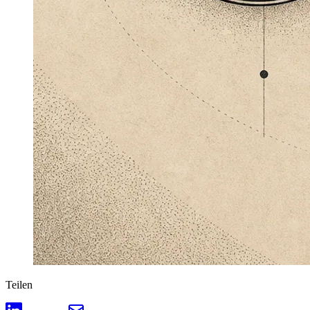
Teilen