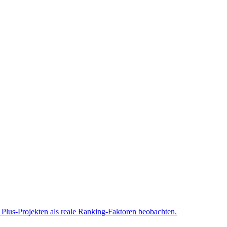
Plus-Projekten als reale Ranking-Faktoren beobachten.