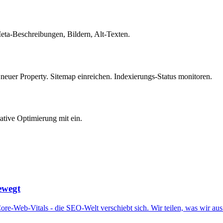
Meta-Beschreibungen, Bildern, Alt-Texten.
uer Property. Sitemap einreichen. Indexierungs-Status monitoren.
ative Optimierung mit ein.
ewegt
-Web-Vitals - die SEO-Welt verschiebt sich. Wir teilen, was wir aus 