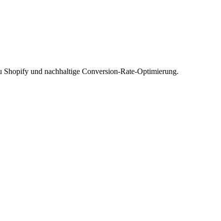
zu Shopify und nachhaltige Conversion-Rate-Optimierung.