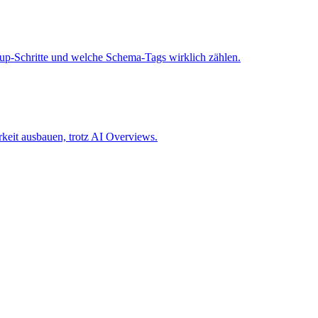
up-Schritte und welche Schema-Tags wirklich zählen.
arkeit ausbauen, trotz AI Overviews.