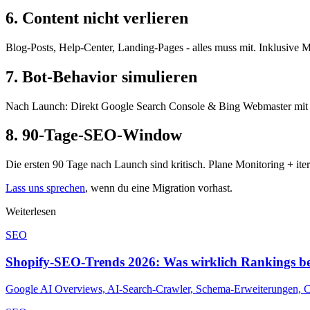
6. Content nicht verlieren
Blog-Posts, Help-Center, Landing-Pages - alles muss mit. Inklusive 
7. Bot-Behavior simulieren
Nach Launch: Direkt Google Search Console & Bing Webmaster mit ne
8. 90-Tage-SEO-Window
Die ersten 90 Tage nach Launch sind kritisch. Plane Monitoring + iter
Lass uns sprechen
, wenn du eine Migration vorhast.
Weiterlesen
SEO
Shopify-SEO-Trends 2026: Was wirklich Rankings b
Google AI Overviews, AI-Search-Crawler, Schema-Erweiterungen, Core