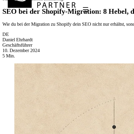
SEO bei der Shopify-Migration: 8 Hebel, d
Wie du bei der Migration zu Shopify dein SEO nicht nur erhältst, so
DE
Daniel Ehrhardt
Geschäftsführer
10. Dezember 2024
5 Min.