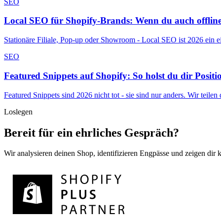
SEO
Local SEO für Shopify-Brands: Wenn du auch offline
Stationäre Filiale, Pop-up oder Showroom - Local SEO ist 2026 ein
SEO
Featured Snippets auf Shopify: So holst du dir Positi
Featured Snippets sind 2026 nicht tot - sie sind nur anders. Wir teile
Loslegen
Bereit für ein ehrliches Gespräch?
Wir analysieren deinen Shop, identifizieren Engpässe und zeigen dir