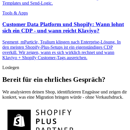
Templates und Send-Logic.
Tools & Apps
Customer Data Platform und Shopify: Wann lohnt
sich ein CDP - und wann reicht Klaviyo?
Segment, mParticle, Tealium klingen nach Enterprise-Lösung. In
den meisten Shopify-Plus-Setups ist ein eigenständiges CDP
overkill. Wir zeigen, wann es sich wirklich rechnet und wann
Klaviyo + Shopify Customer-Tags ausreichen.
Loslegen
Bereit für ein ehrliches Gespräch?
Wir analysieren deinen Shop, identifizieren Engpässe und zeigen dir
konkret, was eine Migration bringen würde - ohne Verkaufsdruck.