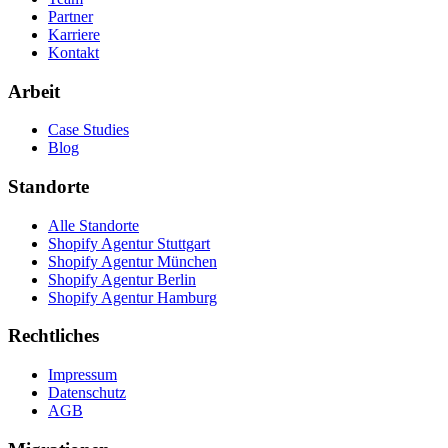
Partner
Karriere
Kontakt
Arbeit
Case Studies
Blog
Standorte
Alle Standorte
Shopify Agentur Stuttgart
Shopify Agentur München
Shopify Agentur Berlin
Shopify Agentur Hamburg
Rechtliches
Impressum
Datenschutz
AGB