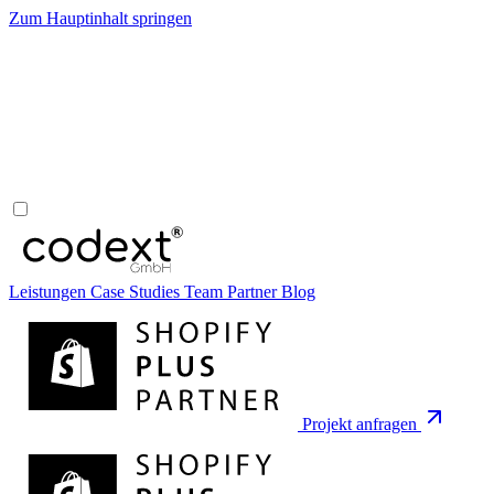
Zum Hauptinhalt springen
Leistungen
Case Studies
Team
Partner
Blog
Projekt anfragen