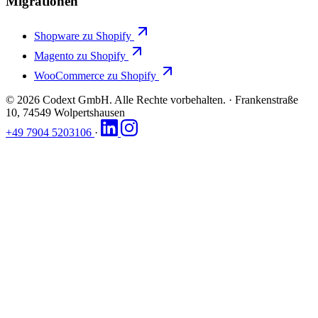
Migrationen
Shopware zu Shopify
Magento zu Shopify
WooCommerce zu Shopify
© 2026 Codext GmbH. Alle Rechte vorbehalten.
·
Frankenstraße
10, 74549 Wolpertshausen
+49 7904 5203106
·