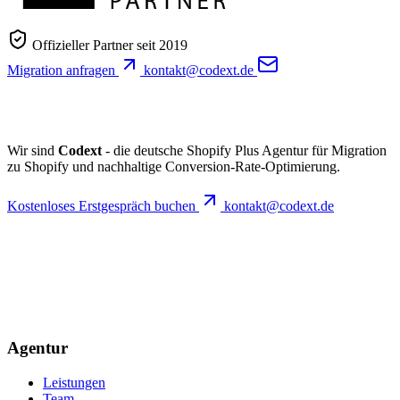
Offizieller Partner seit 2019
Migration anfragen
kontakt@codext.de
Wir sind
Codext
- die deutsche Shopify Plus Agentur für Migration
zu Shopify und nachhaltige Conversion-Rate-Optimierung.
Kostenloses Erstgespräch buchen
kontakt@codext.de
Agentur
Leistungen
Team