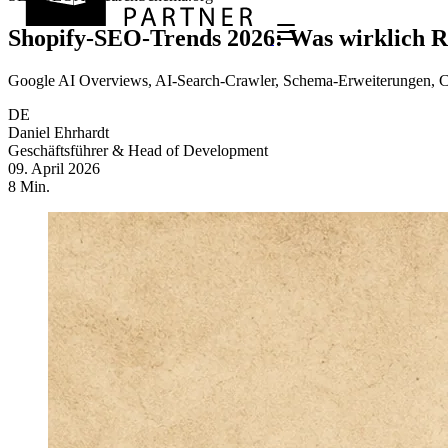
Shopify-SEO-Trends 2026: Was wirklich R
Google AI Overviews, AI-Search-Crawler, Schema-Erweiterungen, Core
DE
Daniel Ehrhardt
Geschäftsführer & Head of Development
09. April 2026
8 Min.