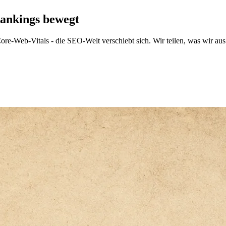
ankings bewegt
-Web-Vitals - die SEO-Welt verschiebt sich. Wir teilen, was wir aus 