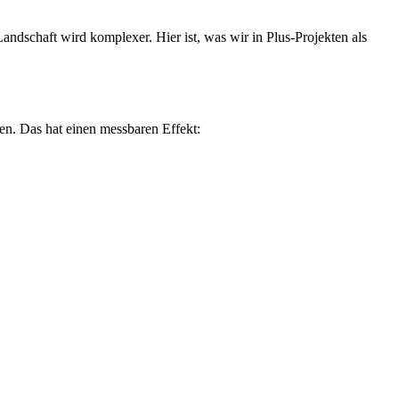
dschaft wird komplexer. Hier ist, was wir in Plus-Projekten als
n. Das hat einen messbaren Effekt: