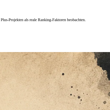
Plus-Projekten als reale Ranking-Faktoren beobachten.