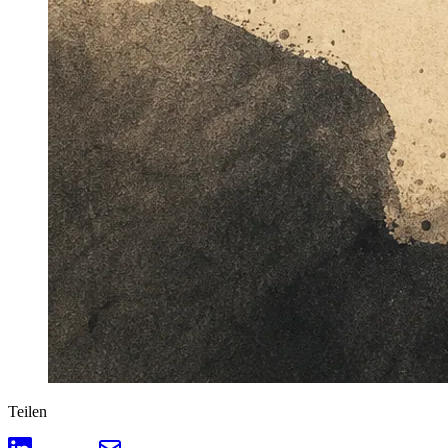
Teilen