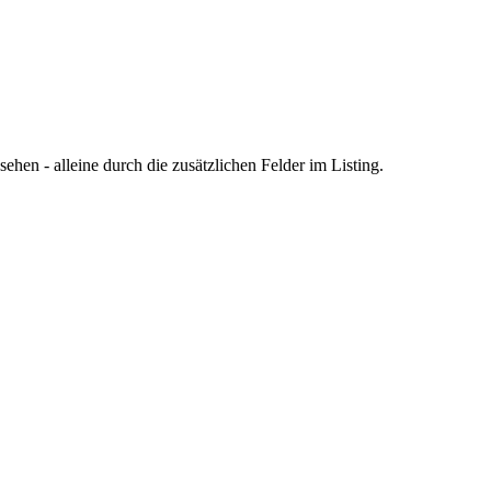
en - alleine durch die zusätzlichen Felder im Listing.