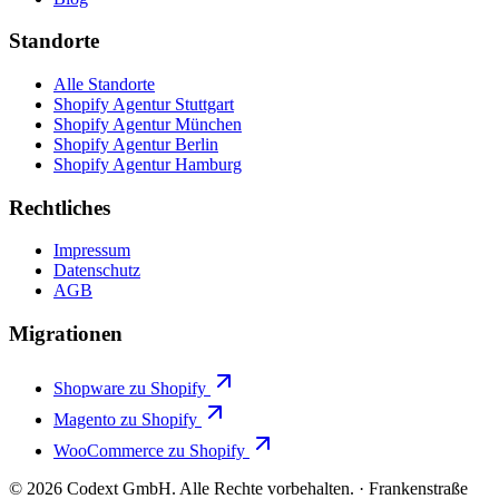
Standorte
Alle Standorte
Shopify Agentur Stuttgart
Shopify Agentur München
Shopify Agentur Berlin
Shopify Agentur Hamburg
Rechtliches
Impressum
Datenschutz
AGB
Migrationen
Shopware zu Shopify
Magento zu Shopify
WooCommerce zu Shopify
© 2026 Codext GmbH. Alle Rechte vorbehalten.
·
Frankenstraße