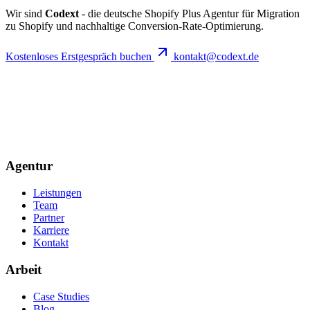
Wir sind
Codext
- die deutsche Shopify Plus Agentur für Migration
zu Shopify und nachhaltige Conversion-Rate-Optimierung.
Kostenloses Erstgespräch buchen
kontakt@codext.de
Agentur
Leistungen
Team
Partner
Karriere
Kontakt
Arbeit
Case Studies
Blog