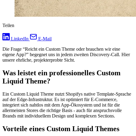
Teilen
LinkedIn
E-Mail
Die Frage “Reicht ein Custom Theme oder brauchen wir eine
eigene App?” begegnet uns in jedem zweiten Discovery-Call. Hier
unsere ehrliche, projekterprobte Sicht.
Was leistet ein professionelles Custom
Liquid Theme?
Ein Custom Liquid Theme nutzt Shopifys native Template-Sprache
auf der Edge-Infrastruktur. Es ist optimiert für E-Commerce,
integriert sich nahtlos mit dem App-Ökosystem und ist für die
allermeisten Stores die richtige Basis - auch für anspruchsvolle
Brands mit individuellem Design und komplexen Sections.
Vorteile eines Custom Liquid Themes