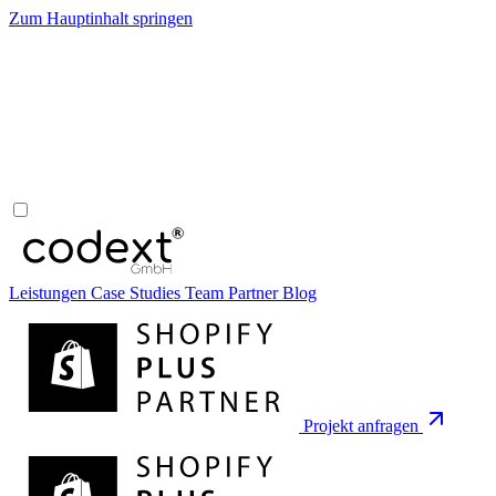
Zum Hauptinhalt springen
Leistungen
Case Studies
Team
Partner
Blog
Projekt anfragen