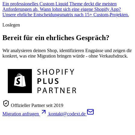
Ein professionelles Custom Liquid Theme deckt die meisten
Anforderungen ab. Wann lohnt sich eine eigene Shopify App?
Unsere ehrliche Entscheidungsmatrix nach 15+ Custom-Projekten.
Loslegen
Bereit für ein ehrliches Gespräch?
Wir analysieren deinen Shop, identifizieren Engpässe und zeigen dir
konkret, was eine Migration bringen würde - ohne Verkaufsdruck.
Offizieller Partner seit 2019
Migration anfragen
kontakt@codext.de