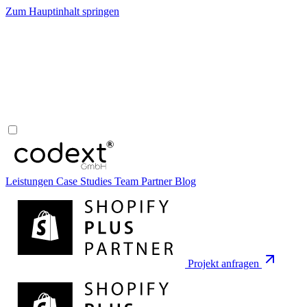
Zum Hauptinhalt springen
Leistungen
Case Studies
Team
Partner
Blog
Projekt anfragen