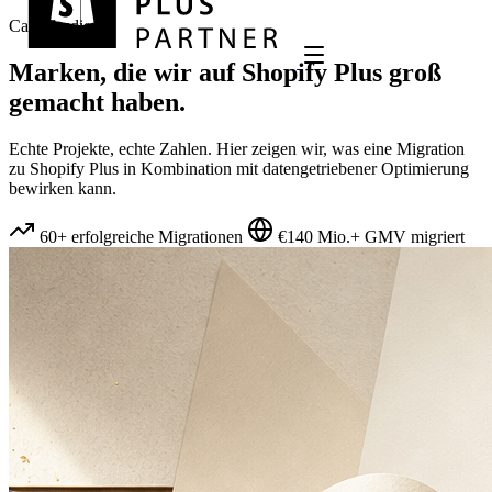
Case Studies
Marken, die wir auf
Shopify Plus
groß
gemacht haben.
Echte Projekte, echte Zahlen. Hier zeigen wir, was eine Migration
zu Shopify Plus in Kombination mit datengetriebener Optimierung
bewirken kann.
60+ erfolgreiche Migrationen
€140 Mio.+ GMV migriert