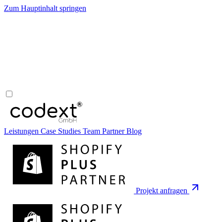
Zum Hauptinhalt springen
Leistungen
Case Studies
Team
Partner
Blog
Projekt anfragen