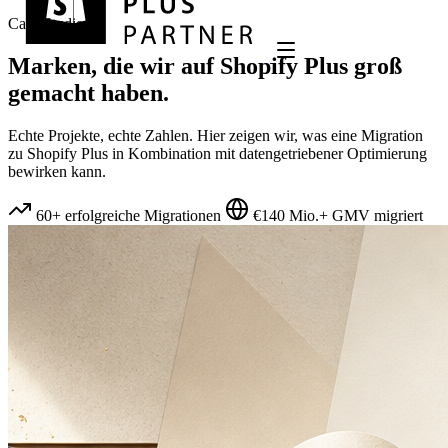
Case Studies
Marken, die wir auf
Shopify Plus
groß
gemacht haben.
Echte Projekte, echte Zahlen. Hier zeigen wir, was eine Migration
zu Shopify Plus in Kombination mit datengetriebener Optimierung
bewirken kann.
60+ erfolgreiche Migrationen
€140 Mio.+ GMV migriert