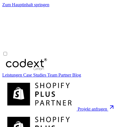
Zum Hauptinhalt springen
Leistungen
Case Studies
Team
Partner
Blog
Projekt anfragen