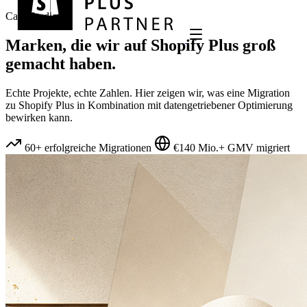
Case Studies
Marken, die wir auf
Shopify Plus
groß
gemacht haben.
Echte Projekte, echte Zahlen. Hier zeigen wir, was eine Migration
zu Shopify Plus in Kombination mit datengetriebener Optimierung
bewirken kann.
60+ erfolgreiche Migrationen
€140 Mio.+ GMV migriert