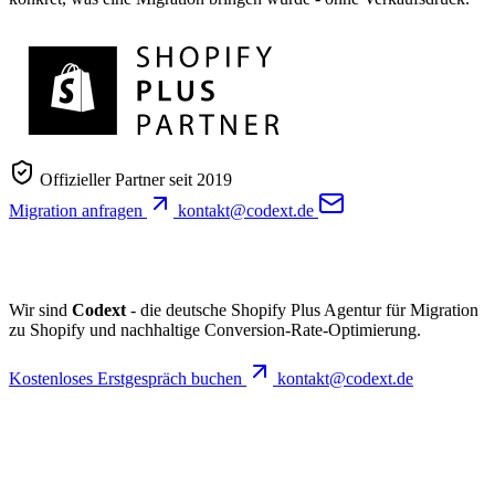
Offizieller Partner seit 2019
Migration anfragen
kontakt@codext.de
Wir sind
Codext
- die deutsche Shopify Plus Agentur für Migration
zu Shopify und nachhaltige Conversion-Rate-Optimierung.
Kostenloses Erstgespräch buchen
kontakt@codext.de