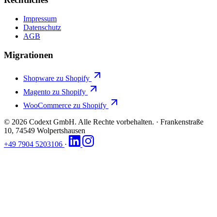
Impressum
Datenschutz
AGB
Migrationen
Shopware zu Shopify
Magento zu Shopify
WooCommerce zu Shopify
© 2026 Codext GmbH. Alle Rechte vorbehalten.
·
Frankenstraße
10, 74549 Wolpertshausen
+49 7904 5203106
·