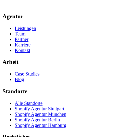
Agentur
Leistungen
Team
Partner
Karriere
Kontakt
Arbeit
Case Studies
Blog
Standorte
Alle Standorte
Shopify Agentur Stuttgart
Shopify Agentur München
Shopify Agentur Berlin
Shopify Agentur Hamburg
Rechtliches