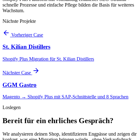
schnelle Prozesse und einfache Pflege bilden die Basis für weiteres
Wachstum.
Nächste Projekte
Vorheriger Case
St. Kilian Distillers
Shopify Plus Migration für St. Kilian Distillers
Nächster Case
GGM Gastro
Magento → Shopify Plus mit SAP-Schnittstelle und 8 Sprachen
Loslegen
Bereit für ein ehrliches Gespräch?
Wir analysieren deinen Shop, identifizieren Engpässe und zeigen dir
konkret, was eine Migration bringen würde - ohne Verkaufsdruck.