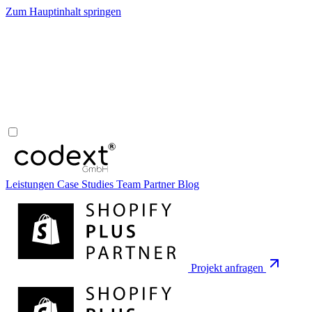
Zum Hauptinhalt springen
Leistungen
Case Studies
Team
Partner
Blog
Projekt anfragen