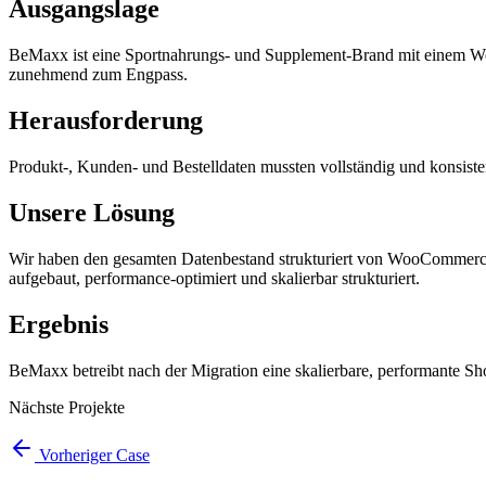
Ausgangslage
BeMaxx ist eine Sportnahrungs- und Supplement-Brand mit einem W
zunehmend zum Engpass.
Herausforderung
Produkt-, Kunden- und Bestelldaten mussten vollständig und konsist
Unsere Lösung
Wir haben den gesamten Datenbestand strukturiert von WooCommerce
aufgebaut, performance-optimiert und skalierbar strukturiert.
Ergebnis
BeMaxx betreibt nach der Migration eine skalierbare, performante Sh
Nächste Projekte
Vorheriger Case