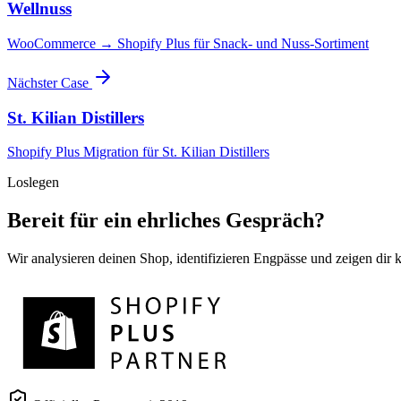
Wellnuss
WooCommerce → Shopify Plus für Snack- und Nuss-Sortiment
Nächster Case
St. Kilian Distillers
Shopify Plus Migration für St. Kilian Distillers
Loslegen
Bereit für ein ehrliches Gespräch?
Wir analysieren deinen Shop, identifizieren Engpässe und zeigen dir