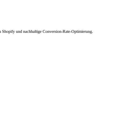
zu Shopify und nachhaltige Conversion-Rate-Optimierung.