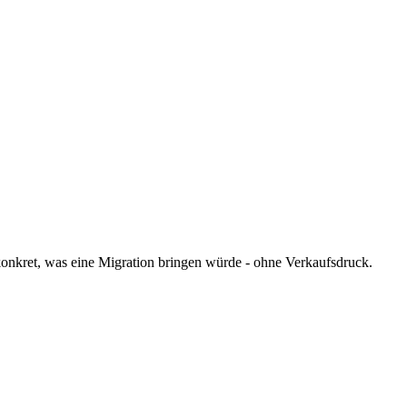
 konkret, was eine Migration bringen würde - ohne Verkaufsdruck.