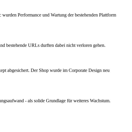
 wurden Performance und Wartung der bestehenden Plattform
und bestehende URLs durften dabei nicht verloren gehen.
ept abgesichert. Der Shop wurde im Corporate Design neu
tungsaufwand - als solide Grundlage für weiteres Wachstum.