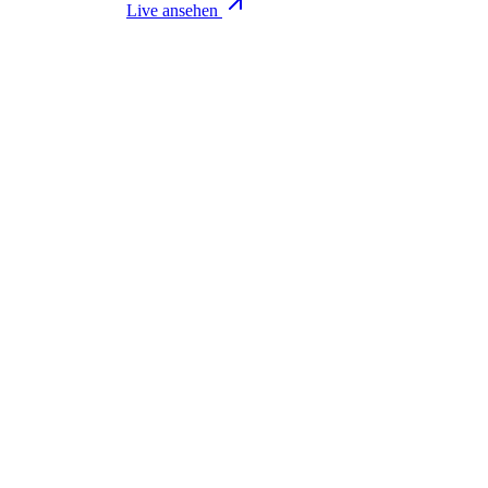
Live ansehen