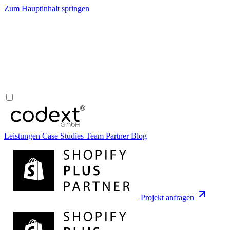
Zum Hauptinhalt springen
Leistungen
Case Studies
Team
Partner
Blog
Projekt anfragen