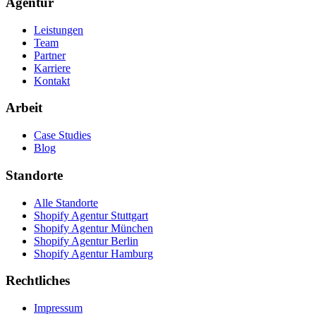
Agentur
Leistungen
Team
Partner
Karriere
Kontakt
Arbeit
Case Studies
Blog
Standorte
Alle Standorte
Shopify Agentur Stuttgart
Shopify Agentur München
Shopify Agentur Berlin
Shopify Agentur Hamburg
Rechtliches
Impressum