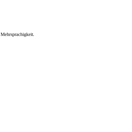
 Mehrsprachigkeit.