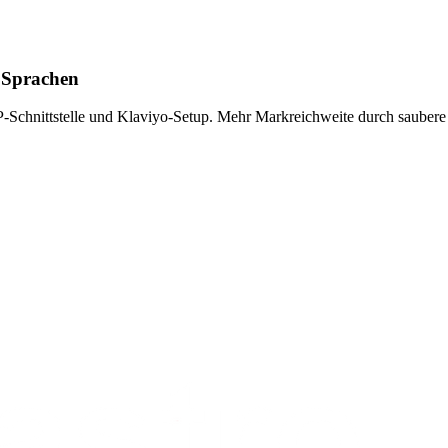
 Sprachen
-Schnittstelle und Klaviyo-Setup. Mehr Markreichweite durch saubere