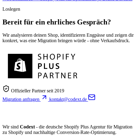
Loslegen
Bereit für ein ehrliches Gespräch?
Wir analysieren deinen Shop, identifizieren Engpässe und zeigen dir
konkret, was eine Migration bringen würde - ohne Verkaufsdruck.
Offizieller Partner seit 2019
Migration anfragen
kontakt@codext.de
Wir sind
Codext
- die deutsche Shopify Plus Agentur für Migration
zu Shopify und nachhaltige Conversion-Rate-Optimierung.