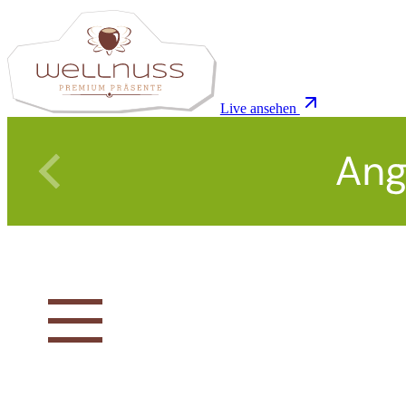
Live ansehen