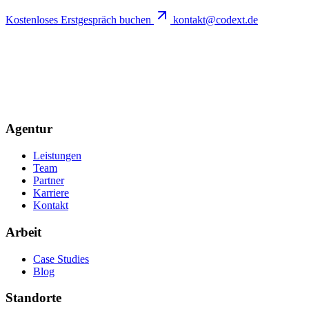
Kostenloses Erstgespräch buchen
kontakt@codext.de
Agentur
Leistungen
Team
Partner
Karriere
Kontakt
Arbeit
Case Studies
Blog
Standorte