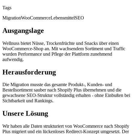
Tags
Migration
WooCommerce
Lebensmittel
SEO
Ausgangslage
Wellnuss bietet Nüsse, Trockenfrüchte und Snacks über einen
WooCommerce-Shop an. Mit wachsendem Sortiment und Traffic
wurden Performance und Pflege der Plattform zunehmend
aufwendig.
Herausforderung
Die Migration musste das gesamte Produkt-, Kunden- und
Bestellsortiment sauber nach Shopify Plus übernehmen und die
gewachsene SEO-Struktur vollständig erhalten - ohne Einbußen bei
Sichtbarkeit und Rankings.
Unsere Lösung
Wir haben alle Daten strukturiert von WooCommerce nach Shopify
Plus migriert und ein lückenloses Redirect-Konzept umgesetzt. Der