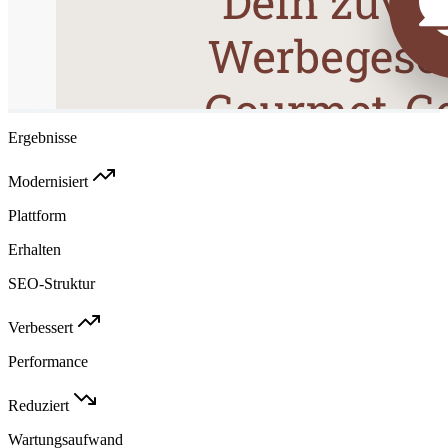
Ergebnisse
Modernisiert
Plattform
Erhalten
SEO-Struktur
Verbessert
Performance
Reduziert
Wartungsaufwand