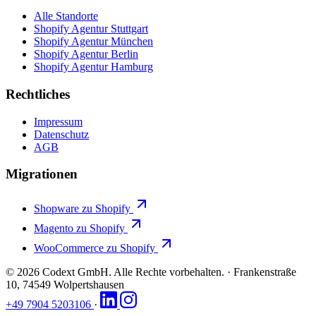
Alle Standorte
Shopify Agentur Stuttgart
Shopify Agentur München
Shopify Agentur Berlin
Shopify Agentur Hamburg
Rechtliches
Impressum
Datenschutz
AGB
Migrationen
Shopware zu Shopify
Magento zu Shopify
WooCommerce zu Shopify
© 2026 Codext GmbH. Alle Rechte vorbehalten.
·
Frankenstraße
10, 74549 Wolpertshausen
+49 7904 5203106
·