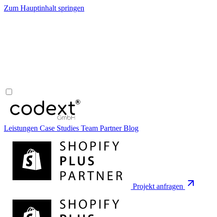
Zum Hauptinhalt springen
Leistungen
Case Studies
Team
Partner
Blog
Projekt anfragen