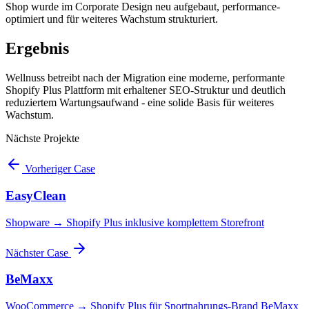
Shop wurde im Corporate Design neu aufgebaut, performance-
optimiert und für weiteres Wachstum strukturiert.
Ergebnis
Wellnuss betreibt nach der Migration eine moderne, performante
Shopify Plus Plattform mit erhaltener SEO-Struktur und deutlich
reduziertem Wartungsaufwand - eine solide Basis für weiteres
Wachstum.
Nächste Projekte
Vorheriger Case
EasyClean
Shopware → Shopify Plus inklusive komplettem Storefront
Nächster Case
BeMaxx
WooCommerce → Shopify Plus für Sportnahrungs-Brand BeMaxx