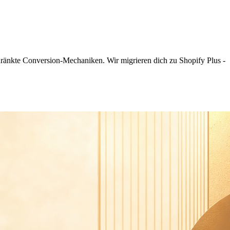
hränkte Conversion-Mechaniken. Wir migrieren dich zu Shopify Plus -