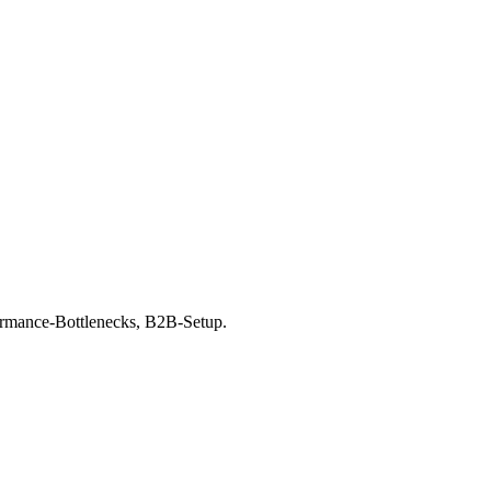
ormance-Bottlenecks, B2B-Setup.