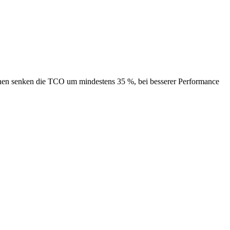
nen senken die TCO um mindestens 35 %, bei besserer Performance