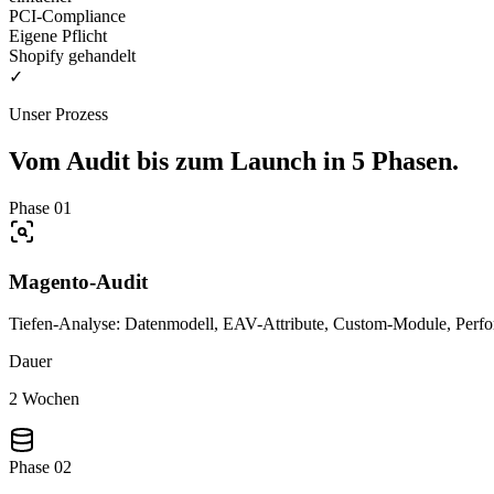
PCI-Compliance
Eigene Pflicht
Shopify gehandelt
✓
Unser Prozess
Vom Audit bis zum Launch in 5 Phasen.
Phase 01
Magento-Audit
Tiefen-Analyse: Datenmodell, EAV-Attribute, Custom-Module, Perf
Dauer
2 Wochen
Phase 02