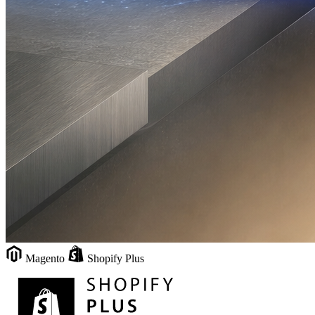
Magento
Shopify Plus