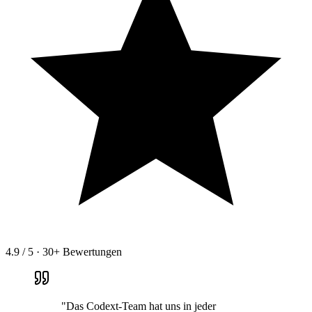
4.9 / 5 · 30+ Bewertungen
"Das Codext-Team hat uns in jeder