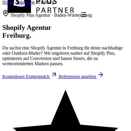
Home
/
Standorte
/
Freiburg
Shopify Plus Agentur · Baden-Württemberg
Shopify Agentur
Freiburg.
Du suchst eine Shopify Agentur in Freiburg für deine nachhaltige
oder Outdoor-Marke? Wir migrieren sauber auf Shopify Plus,
optimieren auf Conversion und bauen Stores, die zu
werteorientierten Marken passen.
Kostenloses Erstgespräch
Referenzen ansehen