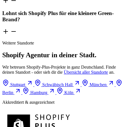
Lohnt sich Shopify Plus für eine kleinere Green-
Brand?
Weitere Standorte
Shopify Agentur in deiner Stadt.
Wir betreuen Shopify-Plus-Projekte in ganz Deutschland. Finde
deinen Standort - oder sieh dir die
Übersicht aller Standorte
an.
Stuttgart
Schwäbisch Hall
München
Berlin
Hamburg
Köln
Akkreditiert & ausgezeichnet