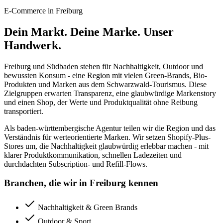
E-Commerce in Freiburg
Dein Markt. Deine Marke.
Unser
Handwerk.
Freiburg und Südbaden stehen für Nachhaltigkeit, Outdoor und
bewussten Konsum - eine Region mit vielen Green-Brands, Bio-
Produkten und Marken aus dem Schwarzwald-Tourismus. Diese
Zielgruppen erwarten Transparenz, eine glaubwürdige Markenstory
und einen Shop, der Werte und Produktqualität ohne Reibung
transportiert.
Als baden-württembergische Agentur teilen wir die Region und das
Verständnis für werteorientierte Marken. Wir setzen Shopify-Plus-
Stores um, die Nachhaltigkeit glaubwürdig erlebbar machen - mit
klarer Produktkommunikation, schnellen Ladezeiten und
durchdachten Subscription- und Refill-Flows.
Branchen, die wir in Freiburg kennen
Nachhaltigkeit & Green Brands
Outdoor & Sport