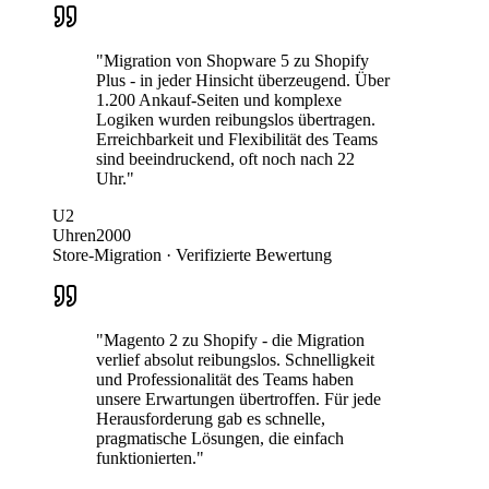
"Migration von Shopware 5 zu Shopify
Plus - in jeder Hinsicht überzeugend. Über
1.200 Ankauf-Seiten und komplexe
Logiken wurden reibungslos übertragen.
Erreichbarkeit und Flexibilität des Teams
sind beeindruckend, oft noch nach 22
Uhr."
U2
Uhren2000
Store-Migration · Verifizierte Bewertung
"Magento 2 zu Shopify - die Migration
verlief absolut reibungslos. Schnelligkeit
und Professionalität des Teams haben
unsere Erwartungen übertroffen. Für jede
Herausforderung gab es schnelle,
pragmatische Lösungen, die einfach
funktionierten."