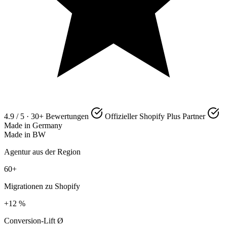
4.9 / 5 · 30+ Bewertungen
Offizieller Shopify Plus Partner
Made in Germany
Made in BW
Agentur aus der Region
60+
Migrationen zu Shopify
+12 %
Conversion-Lift Ø