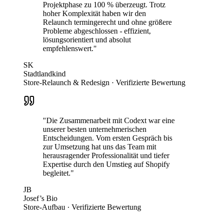
Projektphase zu 100 % überzeugt. Trotz
hoher Komplexität haben wir den
Relaunch termingerecht und ohne größere
Probleme abgeschlossen - effizient,
lösungsorientiert und absolut
empfehlenswert."
SK
Stadtlandkind
Store-Relaunch & Redesign · Verifizierte Bewertung
"Die Zusammenarbeit mit Codext war eine
unserer besten unternehmerischen
Entscheidungen. Vom ersten Gespräch bis
zur Umsetzung hat uns das Team mit
herausragender Professionalität und tiefer
Expertise durch den Umstieg auf Shopify
begleitet."
JB
Josef’s Bio
Store-Aufbau · Verifizierte Bewertung