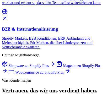
wartbar und gebaut so, dass dein Team selbst weiterarbeiten kann.
B2B & Internationalisierung
Shopify Markets, B2B-Konditionen, ERP-Anbindung und
Mehrsprachigkeit. Für Marken, die über Ländergrenzen und
Vertriebskanäle skalieren.
Häufige Migrationswege
Shopware zu Shopify Plus
Magento zu Shopify Plus
WooCommerce zu Shopify Plus
Was Kunden sagen
Vertrauen, das wir uns
verdient
haben.