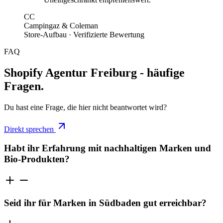
CC
Campingaz & Coleman
Store-Aufbau · Verifizierte Bewertung
FAQ
Shopify Agentur Freiburg - häufige
Fragen.
Du hast eine Frage, die hier nicht beantwortet wird?
Direkt sprechen
Habt ihr Erfahrung mit nachhaltigen Marken und
Bio-Produkten?
Seid ihr für Marken in Südbaden gut erreichbar?