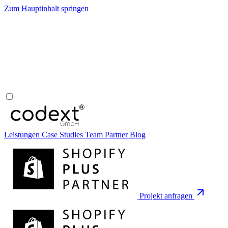
Zum Hauptinhalt springen
Leistungen
Case Studies
Team
Partner
Blog
Projekt anfragen