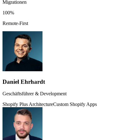
Migrationen
100%
Remote-First
Daniel Ehrhardt
Geschäftsführer & Development
Shopify Plus Architecture
Custom Shopify Apps