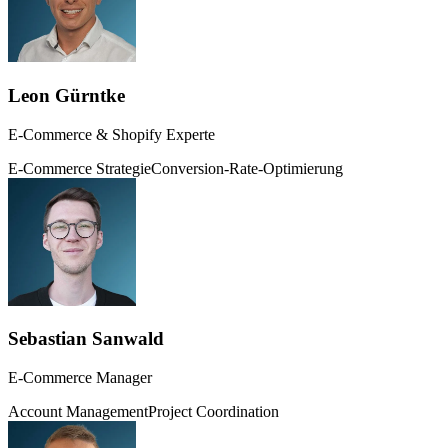
Leon Gürntke
E-Commerce & Shopify Experte
E-Commerce Strategie
Conversion-Rate-Optimierung
Sebastian Sanwald
E-Commerce Manager
Account Management
Project Coordination