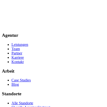
Agentur
Leistungen
Team
Partner
Karriere
Kontakt
Arbeit
Case Studies
Blog
Standorte
Alle Standorte