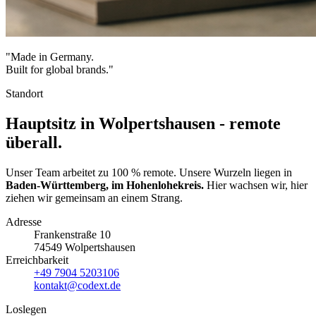
"Made in Germany.
Built for global brands."
Standort
Hauptsitz in Wolpertshausen - remote
überall.
Unser Team arbeitet zu 100 % remote. Unsere Wurzeln liegen in
Baden-Württemberg, im Hohenlohekreis.
Hier wachsen wir, hier
ziehen wir gemeinsam an einem Strang.
Adresse
Frankenstraße 10
74549 Wolpertshausen
Erreichbarkeit
+49 7904 5203106
kontakt@codext.de
Loslegen