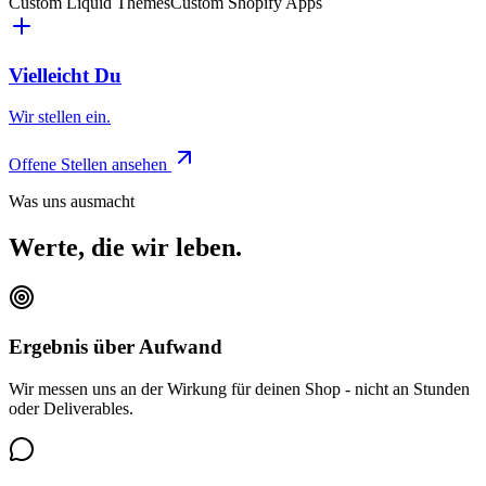
Custom Liquid Themes
Custom Shopify Apps
Vielleicht Du
Wir stellen ein.
Offene Stellen ansehen
Was uns ausmacht
Werte, die wir
leben
.
Ergebnis über Aufwand
Wir messen uns an der Wirkung für deinen Shop - nicht an Stunden
oder Deliverables.