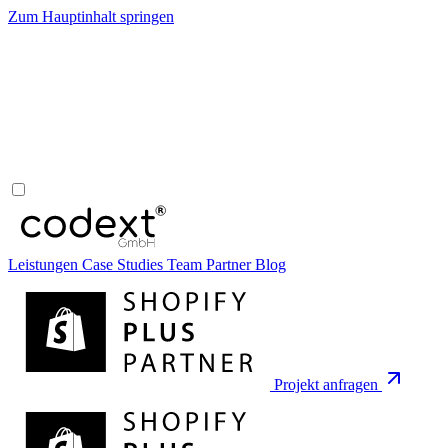
Zum Hauptinhalt springen
Leistungen
Case Studies
Team
Partner
Blog
Projekt anfragen