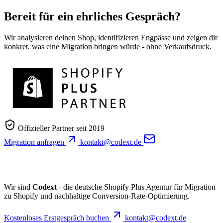
Bereit für ein ehrliches Gespräch?
Wir analysieren deinen Shop, identifizieren Engpässe und zeigen dir
konkret, was eine Migration bringen würde - ohne Verkaufsdruck.
Offizieller Partner seit 2019
Migration anfragen
kontakt@codext.de
Wir sind
Codext
- die deutsche Shopify Plus Agentur für Migration
zu Shopify und nachhaltige Conversion-Rate-Optimierung.
Kostenloses Erstgespräch buchen
kontakt@codext.de