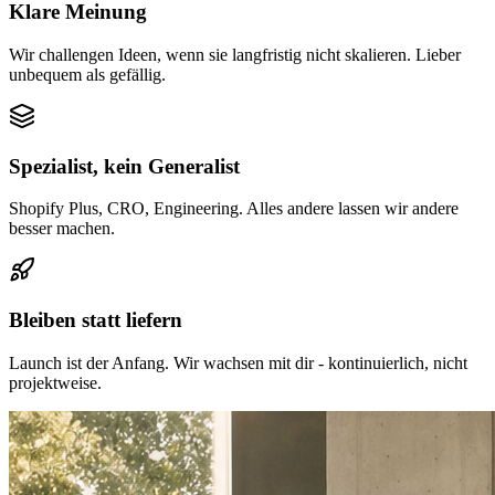
Klare Meinung
Wir challengen Ideen, wenn sie langfristig nicht skalieren. Lieber
unbequem als gefällig.
Spezialist, kein Generalist
Shopify Plus, CRO, Engineering. Alles andere lassen wir andere
besser machen.
Bleiben statt liefern
Launch ist der Anfang. Wir wachsen mit dir - kontinuierlich, nicht
projektweise.