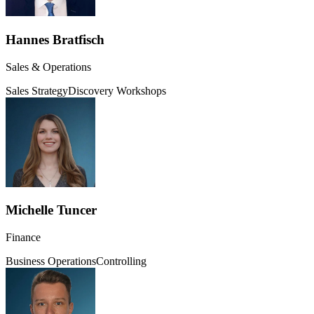
Hannes Bratfisch
Sales & Operations
Sales Strategy
Discovery Workshops
Michelle Tuncer
Finance
Business Operations
Controlling