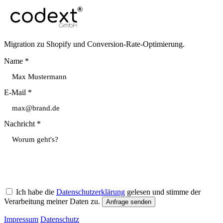
Migration zu Shopify und Conversion-Rate-Optimierung.
Name *
E-Mail *
Nachricht *
Ich habe die
Datenschutzerklärung
gelesen und stimme der
Verarbeitung meiner Daten zu.
Anfrage senden
Impressum
Datenschutz