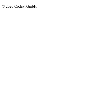
© 2026 Codext GmbH