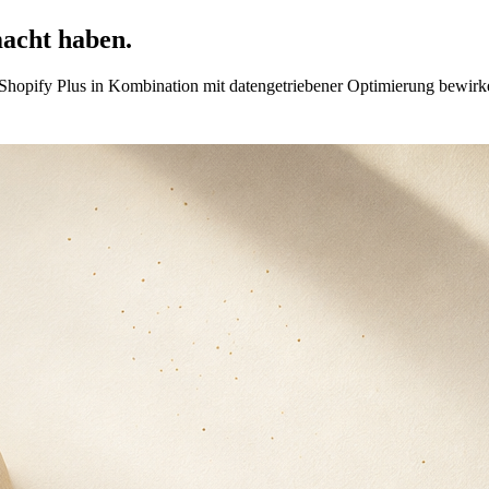
acht haben.
u Shopify Plus in Kombination mit datengetriebener Optimierung bewirk