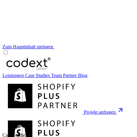
Zum Hauptinhalt springen
Leistungen
Case Studies
Team
Partner
Blog
Projekt anfragen
Case Studies