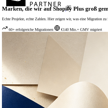
Marken, die wir auf
Shopify Plus
groß gem
Echte Projekte, echte Zahlen. Hier zeigen wir, was eine Migration z
60+ erfolgreiche Migrationen
€140 Mio.+ GMV migriert