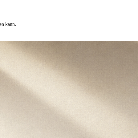
en kann.