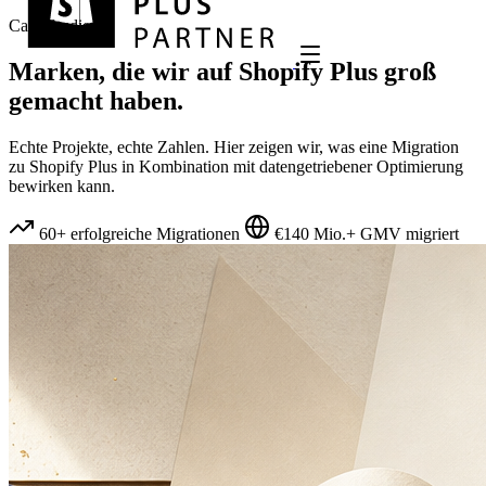
Case Studies
Marken, die wir auf
Shopify Plus
groß
gemacht haben.
Echte Projekte, echte Zahlen. Hier zeigen wir, was eine Migration
zu Shopify Plus in Kombination mit datengetriebener Optimierung
bewirken kann.
60+ erfolgreiche Migrationen
€140 Mio.+ GMV migriert