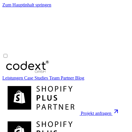
Zum Hauptinhalt springen
Leistungen
Case Studies
Team
Partner
Blog
Projekt anfragen