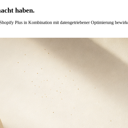
acht haben.
u Shopify Plus in Kombination mit datengetriebener Optimierung bewirk