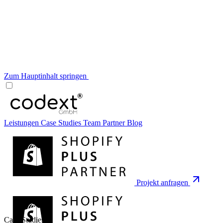
Zum Hauptinhalt springen
Leistungen
Case Studies
Team
Partner
Blog
Projekt anfragen
Case Studies