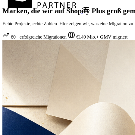
Marken, die wir auf
Shopify Plus
groß gem
Echte Projekte, echte Zahlen. Hier zeigen wir, was eine Migration z
60+ erfolgreiche Migrationen
€140 Mio.+ GMV migriert