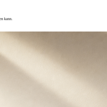
en kann.